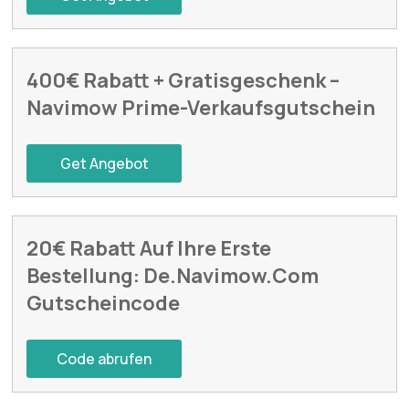
400€ Rabatt + Gratisgeschenk –
Navimow Prime-Verkaufsgutschein
Get Angebot
20€ Rabatt Auf Ihre Erste
Bestellung: De.Navimow.Com
Gutscheincode
Code abrufen