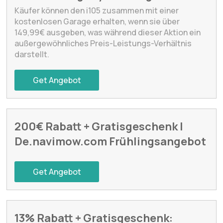
Käufer können den i105 zusammen mit einer
kostenlosen Garage erhalten, wenn sie über
149,99€ ausgeben, was während dieser Aktion ein
außergewöhnliches Preis-Leistungs-Verhältnis
darstellt.
Get Angebot
200€ Rabatt + Gratisgeschenk |
De.navimow.com Frühlingsangebot
Get Angebot
13% Rabatt + Gratisgeschenk: