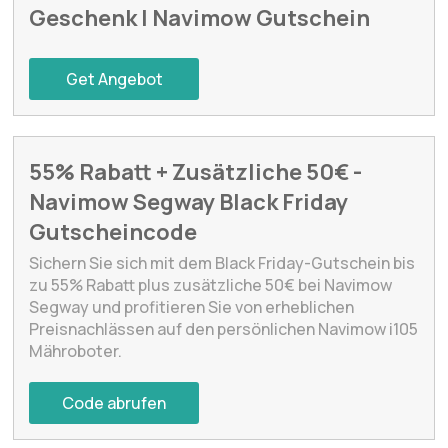
Geschenk | Navimow Gutschein
Get Angebot
55% Rabatt + Zusätzliche 50€ -
Navimow Segway Black Friday
Gutscheincode
Sichern Sie sich mit dem Black Friday-Gutschein bis
zu 55% Rabatt plus zusätzliche 50€ bei Navimow
Segway und profitieren Sie von erheblichen
Preisnachlässen auf den persönlichen Navimow i105
Mähroboter.
Code abrufen