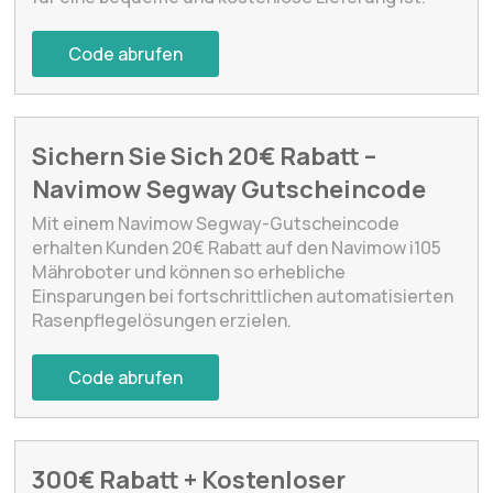
Code abrufen
Sichern Sie Sich 20€ Rabatt –
Navimow Segway Gutscheincode
Mit einem Navimow Segway-Gutscheincode
erhalten Kunden 20€ Rabatt auf den Navimow i105
Mähroboter und können so erhebliche
Einsparungen bei fortschrittlichen automatisierten
Rasenpflegelösungen erzielen.
Code abrufen
300€ Rabatt + Kostenloser