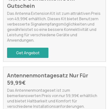
Gutschein
Das Antenna Extension Kit ist zum attraktiven Preis
von 49,99€ erhältlich. Dieses Kit bietet Benutzern
verbesserte Signalempfangsmöglichkeiten und
gewährleistet so eine bessere Konnektivität und
Leistung für verschiedene Geräte und
Anwendungen.
Get Angebot
Antennenmontagesatz Nur Für
59,99€
Das Antennenmontageset ist zum
bemerkenswerten Preis von nur 59,99€ erhältlich
und bietet Haltbarkeit und Komfort für
verschiedene Installationsanforderungen.