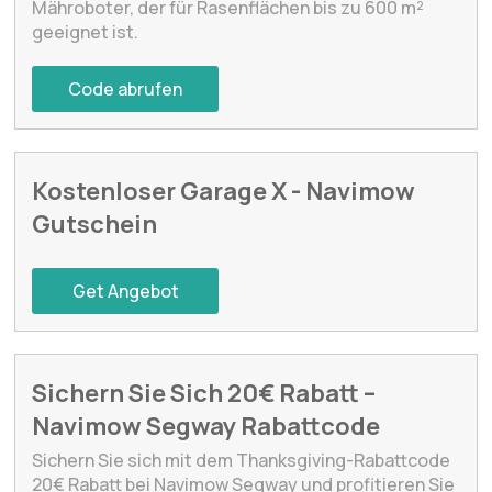
Mähroboter, der für Rasenflächen bis zu 600 m²
geeignet ist.
Code abrufen
Kostenloser Garage X - Navimow
Gutschein
Get Angebot
Sichern Sie Sich 20€ Rabatt –
Navimow Segway Rabattcode
Sichern Sie sich mit dem Thanksgiving-Rabattcode
20€ Rabatt bei Navimow Segway und profitieren Sie