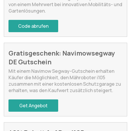
von einem Mehrwert bei innovativen Mobilitäts- und
Gartenlösungen.
Code abrufen
Gratisgeschenk: Navimowsegway
DE Gutschein
Mit einem Navimow Segway-Gutschein erhalten
Käufer die Möglichkeit, den Mähroboter i105
zusammen mit einer kostenlosen Schutzgarage zu
erhalten, was den Kaufwert zusätzlich steigert.
Get Angebot