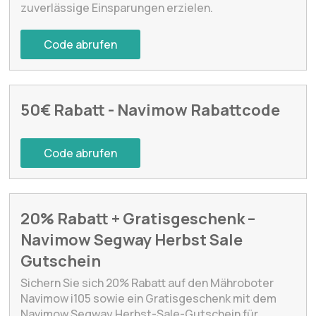
zuverlässige Einsparungen erzielen.
Code abrufen
50€ Rabatt - Navimow Rabattcode
Code abrufen
20% Rabatt + Gratisgeschenk –
Navimow Segway Herbst Sale
Gutschein
Sichern Sie sich 20% Rabatt auf den Mähroboter
Navimow i105 sowie ein Gratisgeschenk mit dem
Navimow Segway Herbst-Sale-Gutschein für