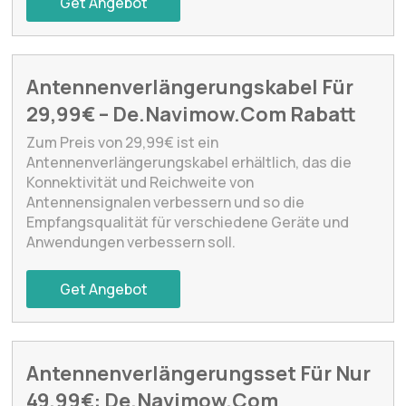
Get Angebot
Antennenverlängerungskabel Für
29,99€ – De.Navimow.Com Rabatt
Zum Preis von 29,99€ ist ein
Antennenverlängerungskabel erhältlich, das die
Konnektivität und Reichweite von
Antennensignalen verbessern und so die
Empfangsqualität für verschiedene Geräte und
Anwendungen verbessern soll.
Get Angebot
Antennenverlängerungsset Für Nur
49,99€: De.Navimow.Com