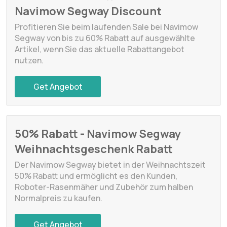
Navimow Segway Discount
Profitieren Sie beim laufenden Sale bei Navimow
Segway von bis zu 60% Rabatt auf ausgewählte
Artikel, wenn Sie das aktuelle Rabattangebot
nutzen.
Get Angebot
50% Rabatt - Navimow Segway
Weihnachtsgeschenk Rabatt
Der Navimow Segway bietet in der Weihnachtszeit
50% Rabatt und ermöglicht es den Kunden,
Roboter-Rasenmäher und Zubehör zum halben
Normalpreis zu kaufen.
Get Angebot