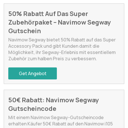
50% Rabatt Auf Das Super
Zubehörpaket – Navimow Segway
Gutschein
Navimow Segway bietet 50% Rabatt auf das Super
Accessory Pack und gibt Kunden damit die
Möglichkeit, ihr Segway-Erlebnis mit essentiellem
Zubehör zum halben Preis zu verbessern.
Get Angebot
50€ Rabatt: Navimow Segway
Gutscheincode
Mit einem Navimow Segway-Gutscheincode
erhalten Käufer 50€ Rabatt auf den Navimow i105