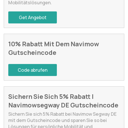
Mobilitätslösungen.
Get Angebot
10% Rabatt Mit Dem Navimow
Gutscheincode
Code abrufen
Sichern Sie Sich 5% Rabatt |
Navimowsegway DE Gutscheincode
Sichern Sie sich 5% Rabatt bei Navimow Segway DE
mit dem Gutscheincode und sparen Sie so bei
Lösungen für persönliche Mobilität und