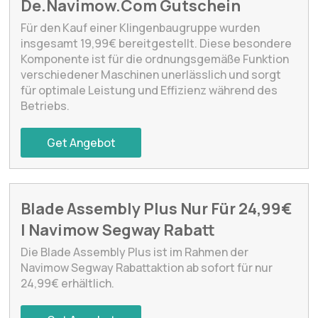
De.Navimow.Com Gutschein
Für den Kauf einer Klingenbaugruppe wurden
insgesamt 19,99€ bereitgestellt. Diese besondere
Komponente ist für die ordnungsgemäße Funktion
verschiedener Maschinen unerlässlich und sorgt
für optimale Leistung und Effizienz während des
Betriebs.
Get Angebot
Blade Assembly Plus Nur Für 24,99€
| Navimow Segway Rabatt
Die Blade Assembly Plus ist im Rahmen der
Navimow Segway Rabattaktion ab sofort für nur
24,99€ erhältlich.