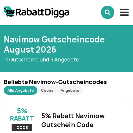
Navimow Gutscheincode
August 2026
11 Gutscheine und 3 Angebote
Beliebte Navimow-Gutscheincodes
Alle Angebote
Codes
Angebote
5%
5% Rabatt Navimow
RABATT
Gutschein Code
CODE