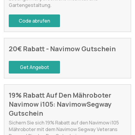
Gartengestaltung.
Code abrufen
20€ Rabatt - Navimow Gutschein
Get Angebot
19% Rabatt Auf Den Mähroboter
Navimow i105: NavimowSegway
Gutschein
Sichern Sie sich 19% Rabatt auf den Navimow i105
Mähroboter mit dem Navimow Segway Veterans