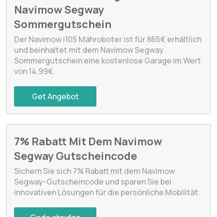
Navimow Segway
Sommergutschein
Der Navimow i105 Mähroboter ist für 865€ erhältlich
und beinhaltet mit dem Navimow Segway
Sommergutschein eine kostenlose Garage im Wert
von 14,99€.
Get Angebot
7% Rabatt Mit Dem Navimow
Segway Gutscheincode
Sichern Sie sich 7% Rabatt mit dem Navimow
Segway-Gutscheincode und sparen Sie bei
innovativen Lösungen für die persönliche Mobilität.