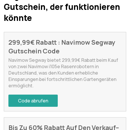
Gutschein, der funktionieren
könnte
299,99€ Rabatt : Navimow Segway
Gutschein Code
Navimow Segway bietet 299,99€ Rabatt beim Kauf
von zwei Navimow i105e Rasenrobotern in
Deutschland, was den Kunden erhebliche
Einsparungen bei fortschrittlichen Gartengeräten
ermöglicht.
Code abrufen
Bis Zu 60% Rabatt Auf Den Verkauf–